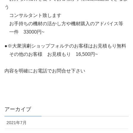
う
コンサルタント致します
お手持ちの機材の活かし方や機材購入のアドバイス等
一件 33000円~
●※大衆演劇ショップフォルテのお客様はお見積もり無料
その他のお客様 お見積もり 16,500円~
内容を明確にお電話でお問合せ下さい
アーカイブ
2021年7月