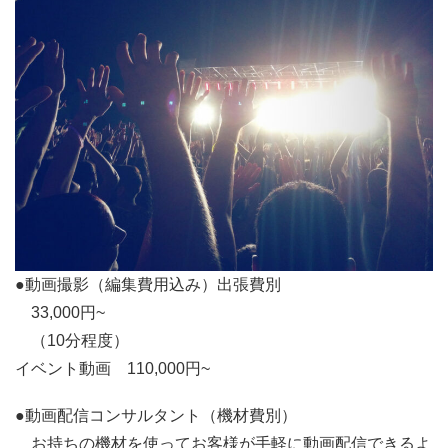
●動画撮影（編集費用込み）出張費別
33,000円~
（10分程度）
イベント動画 110,000円~
●動画配信コンサルタント（機材費別）
お持ちの機材を使ってお客様が手軽に動画配信できるよ