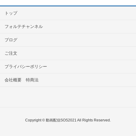
トップ
フォルテチャンネル
ブログ
ご注文
プライバシーポリシー
会社概要 特商法
Copyright © 動画配信SOS2021 All Rights Reserved.