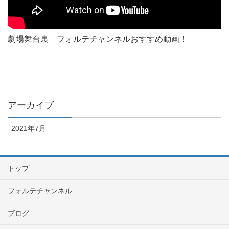
劇場舞台裏 フォルテチャンネルおすすめ動画！
アーカイブ
2021年7月
トップ
フォルテチャンネル
ブログ