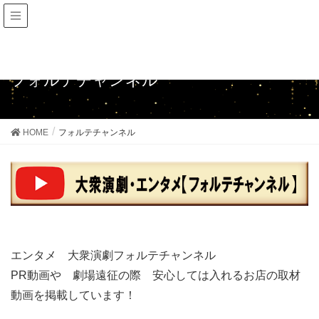
動画配信SOS
フォルテチャンネル
HOME
フォルテチャンネル
エンタメ 大衆演劇フォルテチャンネル
PR動画や 劇場遠征の際 安心しては入れるお店の取材
動画を掲載しています！